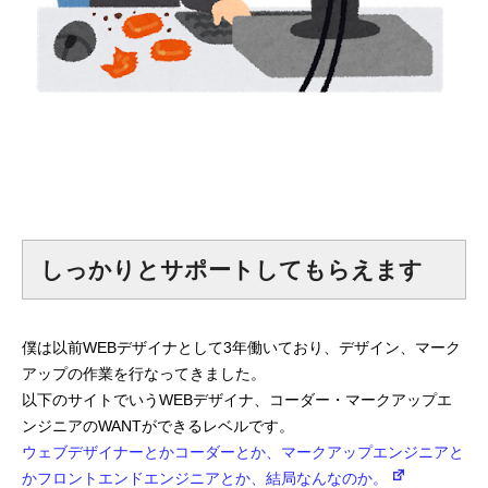
しっかりとサポートしてもらえます
僕は以前WEBデザイナとして3年働いており、デザイン、マーク
アップの作業を行なってきました。
以下のサイトでいうWEBデザイナ、コーダー・マークアップエ
ンジニアのWANTができるレベルです。
ウェブデザイナーとかコーダーとか、マークアップエンジニアと
かフロントエンドエンジニアとか、結局なんなのか。