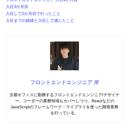
入社3か月目
入社して2か月目で行ったこと
入社までの経緯と入社して感じたこと
フロントエンドエンジニア 岸
京都オフィスに勤務するフロントエンドエンジニア/デザイナ
ー。コーダーの業務領域もカバーしつつ、Reactなどの
JavaScriptのフレームワーク・ライブラリを使った開発業務
を行っている。