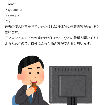
・react
・typescript
・swagger
です。
過去の僕の記事を見ていただければ具体的な作業内容がわかると
思います。
「フロントエンドの作業だけがしたい」などの希望も聞いてもら
えると思うので、自分に合った働き方ができると思います。