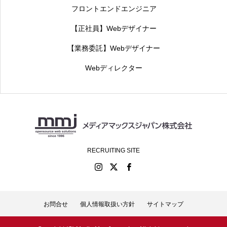
フロントエンドエンジニア
【正社員】Webデザイナー
【業務委託】Webデザイナー
Webディレクター
RECRUITING SITE
お問合せ
個人情報取扱い方針
サイトマップ