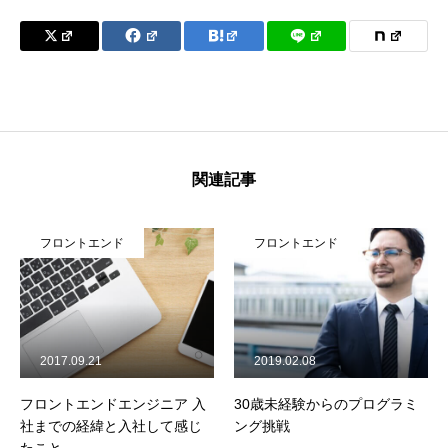
関連記事
フロントエンド
フロントエンド
2017.09.21
2019.02.08
フロントエンドエンジニア 入
30歳未経験からのプログラミ
社までの経緯と入社して感じ
ング挑戦