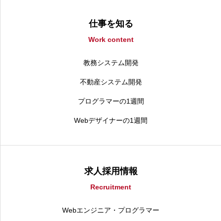
仕事を知る
Work content
教務システム開発
不動産システム開発
プログラマーの1週間
Webデザイナーの1週間
求人採用情報
Recruitment
Webエンジニア・プログラマー