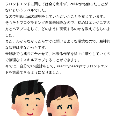
フロントエンドに関しては全く出来ず、cuiやgitも触ったことが
ないというレベルでした。
なので初めはgitの説明をしていただいたことを覚えています。
そもそもプログラミング自体未経験なので、初めはエンジニアの
方とペアプロをして、どのように実装するのかを教えてもらいま
した。
また、わからなかったらすぐに聞けるような環境なので、精神的
な負担は少なかったです。
未経験でも成長に合わせて、出来る作業を徐々に増やしていくの
で無理なくスキルアップすることができます。
今では、自分でapi設計をして、react/typescriptでフロントエン
ドを実装できるようになりました。