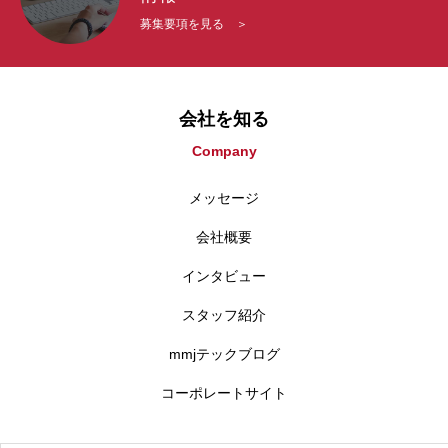
募集要項を見る ＞
会社を知る
Company
メッセージ
会社概要
インタビュー
スタッフ紹介
mmjテックブログ
コーポレートサイト