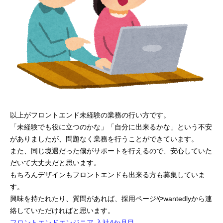
以上がフロントエンド未経験の業務の行い方です。
「未経験でも役に立つのかな」「自分に出来るかな」という不安
がありましたが、問題なく業務を行うことができています。
また、同じ境遇だった僕がサポートを行えるので、安心していた
だいて大丈夫だと思います。
もちろんデザインもフロントエンドも出来る方も募集していま
す。
興味を持たれたり、質問があれば、採用ページやwantedlyから連
絡していただければと思います。
フロントエンドエンジニア 入社4か月目