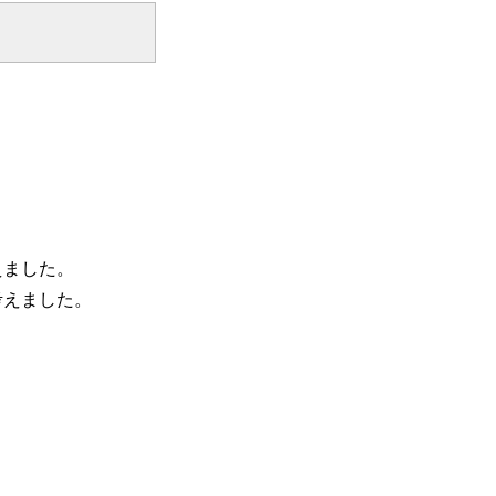
えました。
考えました。