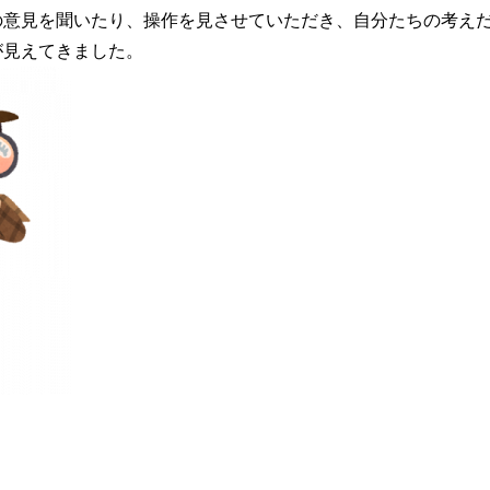
の意見を聞いたり、操作を見させていただき、自分たちの考え
が見えてきました。