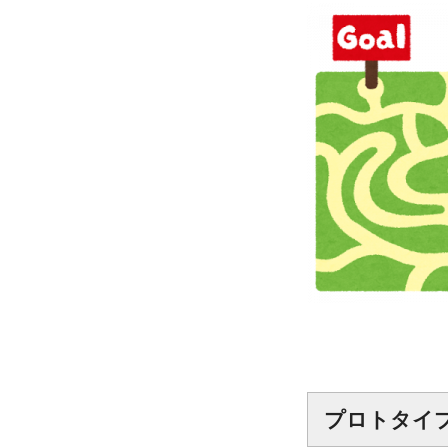
プロトタイ