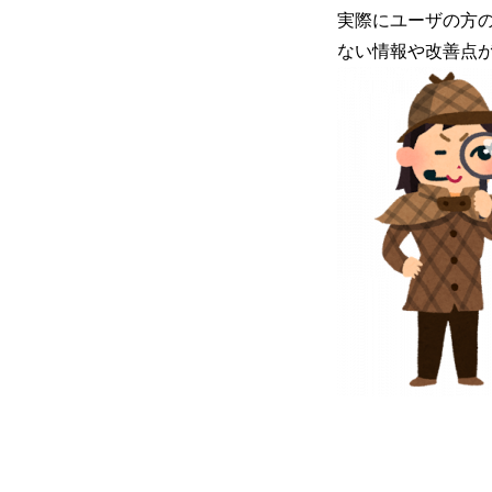
実際にユーザの方
ない情報や改善点