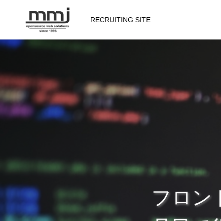
RECRUITING SITE
会社を知る
メッセージ
会社概要
仕事を知る
フロン