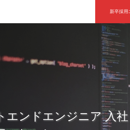
新卒採用
インタビュー
トエンドエンジニア 入社