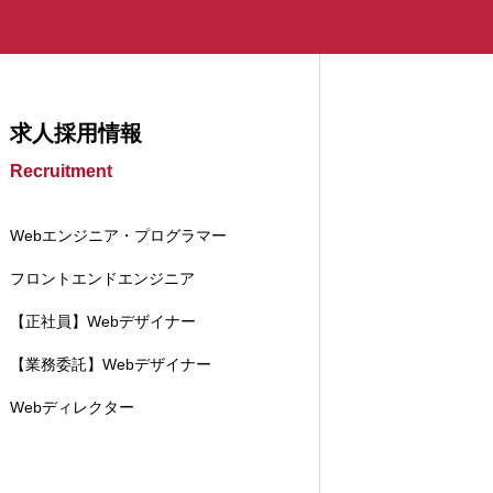
求人採用情報
Recruitment
Webエンジニア・プログラマー
フロントエンドエンジニア
【正社員】Webデザイナー
【業務委託】Webデザイナー
Webディレクター