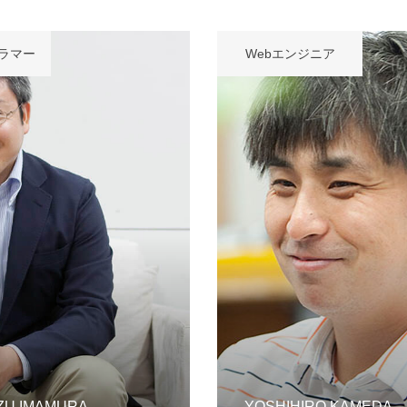
ラマー
Webエンジニア
い方針
サイトマップ
ZU IMAMURA
YOSHIHIRO KAMEDA