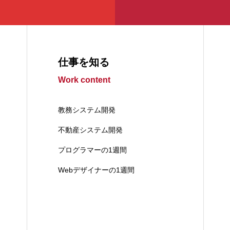
仕事を知る
Work content
教務システム開発
不動産システム開発
プログラマーの1週間
Webデザイナーの1週間