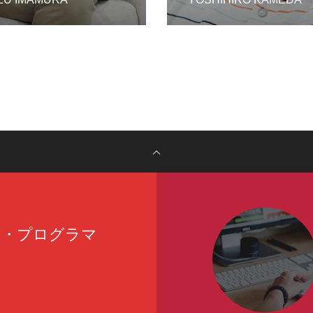
ア・プログラマ