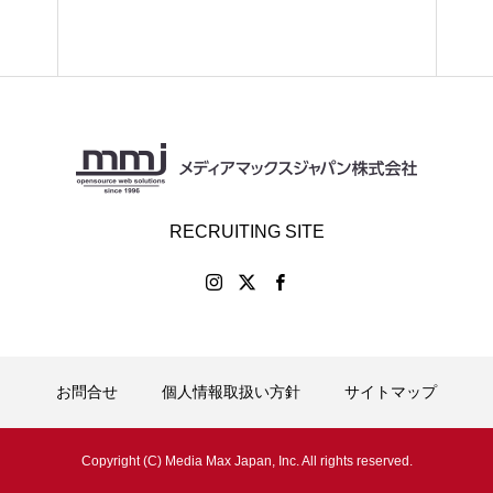
RECRUITING SITE
お問合せ
個人情報取扱い方針
サイトマップ
Copyright (C) Media Max Japan, Inc. All rights reserved.