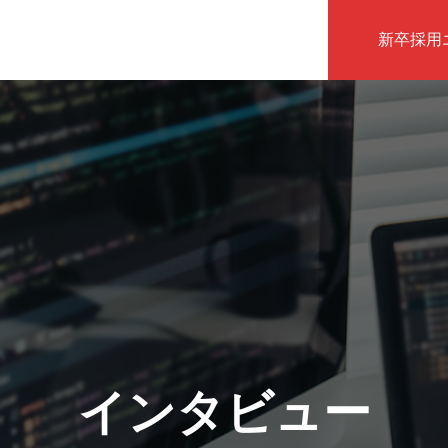
新卒採用
インタビュー
インタビュー