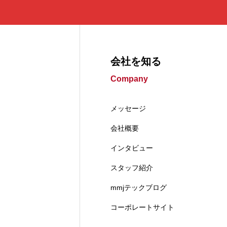
会社を知る
Company
メッセージ
会社概要
インタビュー
スタッフ紹介
mmjテックブログ
コーポレートサイト