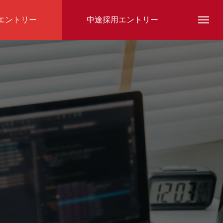
エントリー
中途採用エントリー
スタッフ紹介