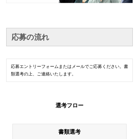
応募の流れ
応募エントリーフォームまたはメールでご応募ください。書
類選考の上、ご連絡いたします。
選考フロー
書類選考