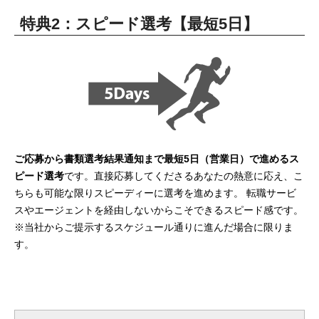
特典2：スピード選考【最短5日】
ご応募から書類選考結果通知まで最短5日（営業日）で進めるス
ピード選考
です。直接応募してくださるあなたの熱意に応え、こ
ちらも可能な限りスピーディーに選考を進めます。 転職サービ
スやエージェントを経由しないからこそできるスピード感です。
※当社からご提示するスケジュール通りに進んだ場合に限りま
す。