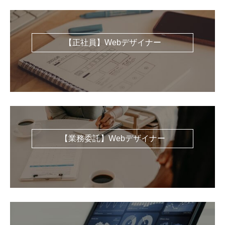
【正社員】Webデザイナー
【業務委託】Webデザイナー