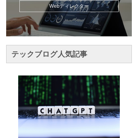
Webディレクター
テックブログ人気記事