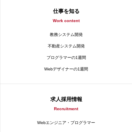
仕事を知る
Work content
教務システム開発
不動産システム開発
プログラマーの1週間
Webデザイナーの1週間
求人採用情報
Recruitment
Webエンジニア・プログラマー