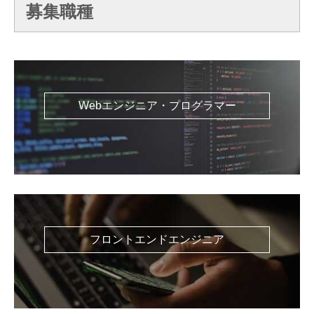
募集職種
Webエンジニア・プログラマー
フロントエンドエンジニア