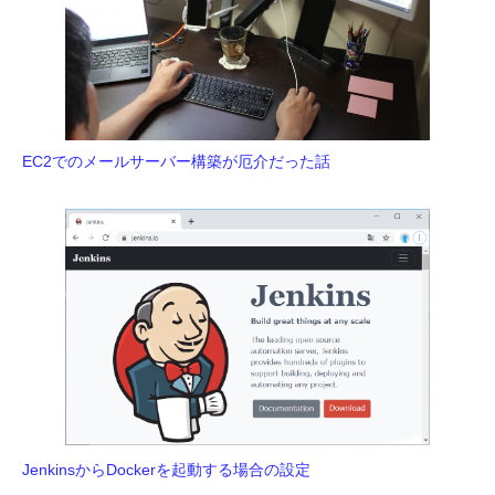
EC2でのメールサーバー構築が厄介だった話
JenkinsからDockerを起動する場合の設定