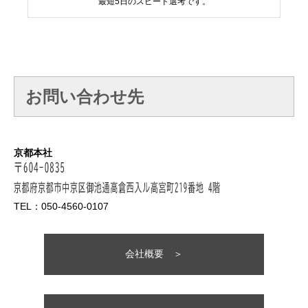
最短5日のスピード選考です。
お問い合わせ先
京都本社
TEL：050-4560-0107
会社概要 ＞