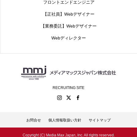
フロントエンドエンジニア
【正社員】Webデザイナー
【業務委託】Webデザイナー
Webディレクター
RECRUITING SITE
お問合せ
個人情報取扱い方針
サイトマップ
Copyright (C) Media Max Japan, Inc. All rights reserved.