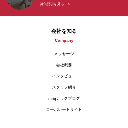
募集要項を見る ＞
会社を知る
Company
メッセージ
会社概要
インタビュー
スタッフ紹介
mmjテックブログ
コーポレートサイト