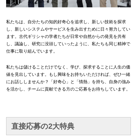
mmjコーポレートサイト
私たちは、自分たちの知的好奇心を追求し、新しい技術を探求
し、新しいシステムやサービスを生み出すために日々努力してい
ます。古代ギリシャの学者たちが日常や自然からの発見を共有
お問合せ
個人情報取扱い方針
サイトマップ
し、議論し、研究に没頭していったように、私たちも同じ精神で
仕事に取り組んでいます。
私たちは儲けることだけでなく、学び、探求することに人生の価
値を見出しています。もし興味をお持ちいただければ、ぜひ一緒
にお話ししませんか？「好奇心」と「情熱」を持ち、自身の強み
を活かし、チームに貢献できる方のご応募をお待ちしています。
直接応募の2大特典