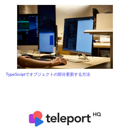
TypeScriptでオブジェクトの部分更新する方法