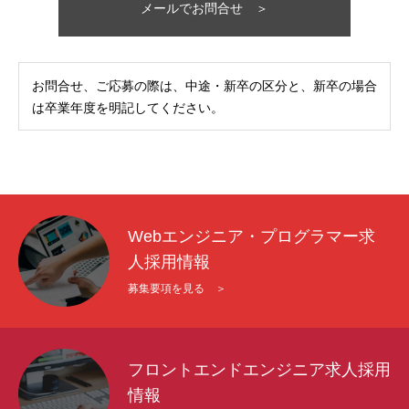
メールでお問合せ ＞
お問合せ、ご応募の際は、中途・新卒の区分と、新卒の場合
は卒業年度を明記してください。
Webエンジニア・プログラマー求
人採用情報
募集要項を見る ＞
フロントエンドエンジニア求人採用
情報