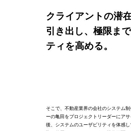
クライアントの潜
引き出し、極限ま
ティを高める。
そこで、不動産業界の会社のシステム制
ーの亀田をプロジェクトリーダーにアサ
後、システムのユーザビリティを体感し