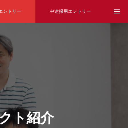
エントリー
中途採用エントリー
スタッフ紹介
クト紹介