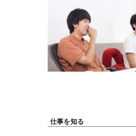
仕事を知る