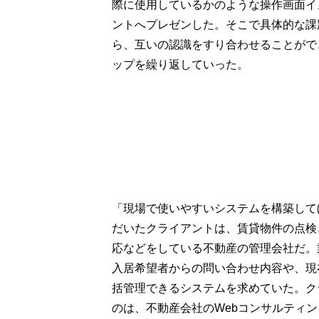
際に使用しているかのような操作画面イ
ントへプレゼンした。そこで具体的な課
ら、互いの認識をすり合わせることがで
ップを繰り返していった。
「現場で使いやすいシステムを構築して
だいたクライアントは、賃貸物件の点検
応などをしている不動産の管理会社だ。
入居希望者からの問い合わせ内容や、現
括管理できるシステムを求めていた。ク
のは、不動産会社のWebコンサルティ