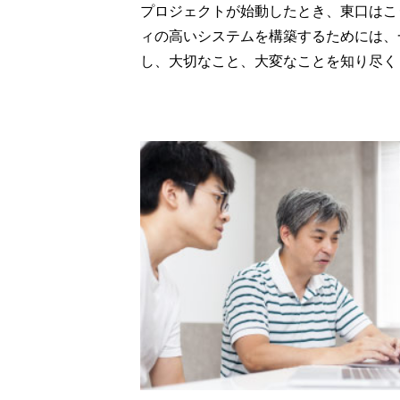
プロジェクトが始動したとき、東口はこ
ィの高いシステムを構築するためには、
し、大切なこと、大変なことを知り尽く