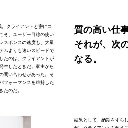
成。クライアントと密にコ
質の高い仕
こそ、ユーザー目線の使い
それが、次
レスポンスの速度も、大量
テムよりも速いスピードで
なる。
したのは、クライアントが
発生したときだ。家主から
の問い合わせがあった。そ
パフォーマンスを維持した
きたのだ。
結果として、納期をずら
が、クライアントを救う