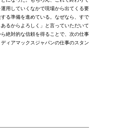
を運用していくなかで現場から出てくる要
映する準備を進めている。なぜなら、すで
もあるからよろしく」と言っていただいて
から絶対的な信頼を得ることで、次の仕事
メディアマックスジャパンの仕事のスタン
。