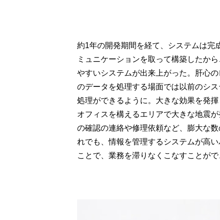
約1年の開発期間を経て、システムは完
ミュニケーションを取って構築したから
やすいシステムが出来上がった。肝心の
のデータを処理する場面では以前のシス
処理ができるように。大きな効果を発揮
オフィスを構えるエリアで大きな地震が
の確認の連絡や修理依頼など、膨大な数
れでも、情報を管理するシステムが高い
ことで、業務を滞りなくこなすことがで