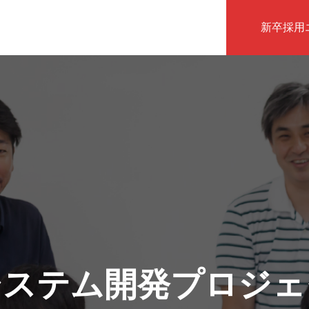
新卒採用
インタビュー
システム開発プロジェ