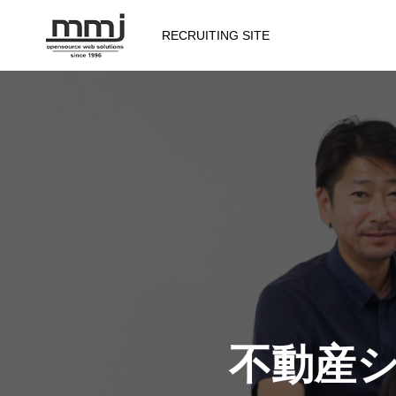
RECRUITING SITE
会社を知る
メッセージ
会社概要
仕事を知る
不動産