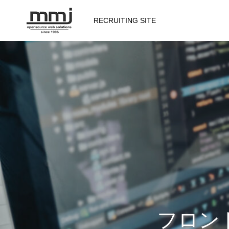
RECRUITING SITE
会社を知る
メッセージ
会社概要
仕事を知る
フロン