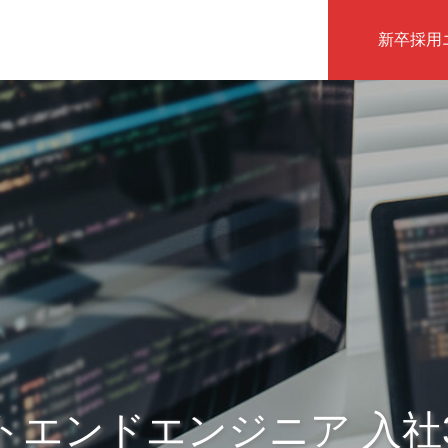
新卒採用
インタビュー
トエンドエンジニア 入社