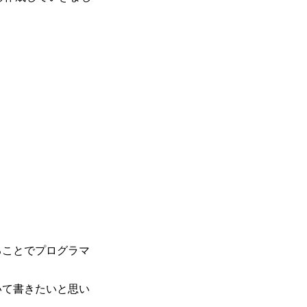
ることでプログラマ
いて書きたいと思い