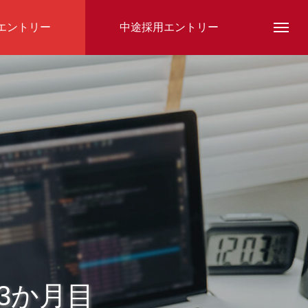
エントリー
中途採用エントリー
スタッフ紹介
3か月目