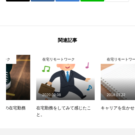
関連記事
在宅リモートワーク
在宅リモートワーク
2020.09.08
2018.01.22
在宅勤務をしてみて感じたこ
キャリアを生かせる働き方
と。