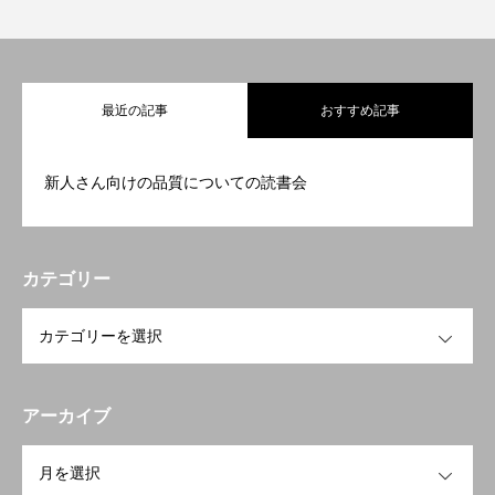
最近の記事
おすすめ記事
新人さん向けの品質についての読書会
カテゴリー
OPEN
アーカイブ
OPEN