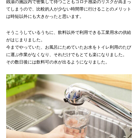
銭湯の施設内で密集して待つこともコロナ感染のリスクが高まっ
てしまうので、比較的人が少ない時間帯に行けることのメリット
は時短以外にも大きかったと思います。
そうこうしているうちに、飲料以外で利用できる工業用水の供給
がはじまりました。
今までやっていた、お風呂にためていたお水をトイレ利用のたび
に運ぶ作業がなくなり、それだけでもとても楽になりました。
その数日後には飲料可の水が出るようになりました。