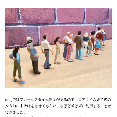
mmjではフレックスタイム制度があるので、コアタイム終了後の
夕方前に中抜けをさせてもらい、さほど並ばずに利用することが
できました。