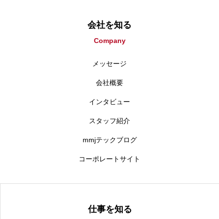
会社を知る
Company
メッセージ
会社概要
インタビュー
スタッフ紹介
mmjテックブログ
コーポレートサイト
仕事を知る