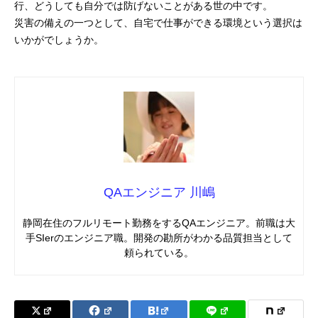
行、どうしても自分では防げないことがある世の中です。
災害の備えの一つとして、自宅で仕事ができる環境という選択は
いかがでしょうか。
QAエンジニア 川嶋
静岡在住のフルリモート勤務をするQAエンジニア。前職は大
手SIerのエンジニア職。開発の勘所がわかる品質担当として
頼られている。