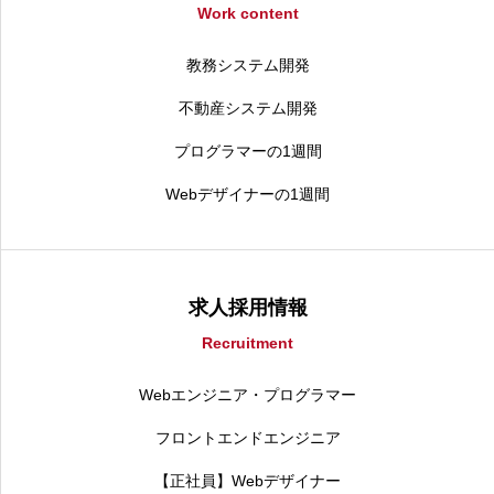
Work content
教務システム開発
不動産システム開発
プログラマーの1週間
Webデザイナーの1週間
求人採用情報
Recruitment
Webエンジニア・プログラマー
フロントエンドエンジニア
【正社員】Webデザイナー