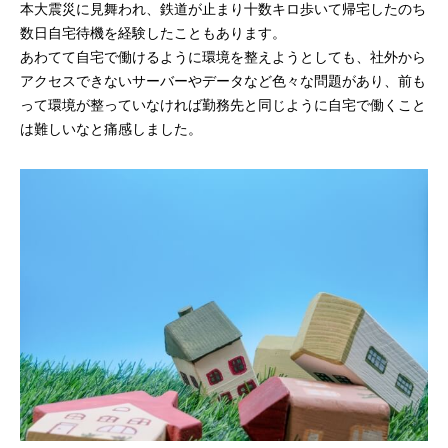
本大震災に見舞われ、鉄道が止まり十数キロ歩いて帰宅したのち
数日自宅待機を経験したこともあります。
あわてて自宅で働けるように環境を整えようとしても、社外から
アクセスできないサーバーやデータなど色々な問題があり、前も
って環境が整っていなければ勤務先と同じように自宅で働くこと
は難しいなと痛感しました。