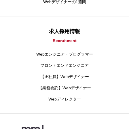
Webデザイナーの1週間
求人採用情報
Recruitment
Webエンジニア・プログラマー
フロントエンドエンジニア
【正社員】Webデザイナー
【業務委託】Webデザイナー
Webディレクター