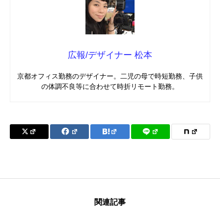
広報/デザイナー 松本
京都オフィス勤務のデザイナー。二児の母で時短勤務、子供
の体調不良等に合わせて時折リモート勤務。
関連記事