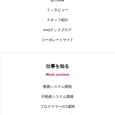
インタビュー
スタッフ紹介
mmjテックブログ
コーポレートサイト
仕事を知る
Work content
教務システム開発
不動産システム開発
プログラマーの1週間