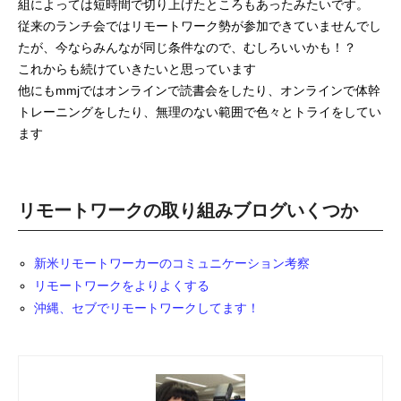
組によっては短時間で切り上げたところもあったみたいです。
従来のランチ会ではリモートワーク勢が参加できていませんでし
たが、今ならみんなが同じ条件なので、むしろいいかも！？
これからも続けていきたいと思っています
他にもmmjではオンラインで読書会をしたり、オンラインで体幹
トレーニングをしたり、無理のない範囲で色々とトライをしてい
ます
リモートワークの取り組みブログいくつか
新米リモートワーカーのコミュニケーション考察
リモートワークをよりよくする
沖縄、セブでリモートワークしてます！