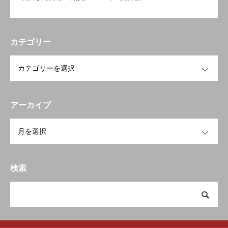
カテゴリー
OPEN
アーカイブ
OPEN
検索