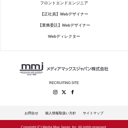
フロントエンドエンジニア
【正社員】Webデザイナー
【業務委託】Webデザイナー
Webディレクター
RECRUITING SITE
お問合せ
個人情報取扱い方針
サイトマップ
Copyright (C) Media Max Japan, Inc. All rights reserved.