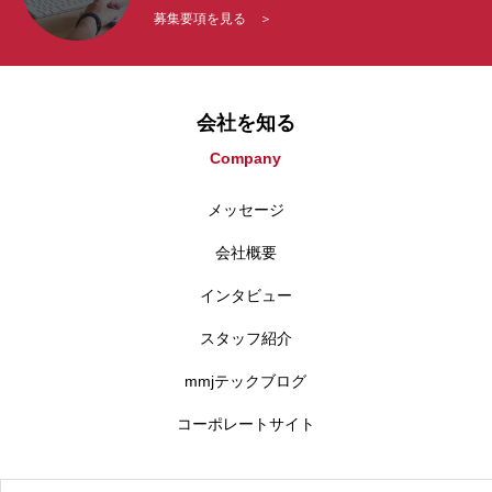
募集要項を見る ＞
会社を知る
Company
メッセージ
会社概要
インタビュー
スタッフ紹介
mmjテックブログ
コーポレートサイト