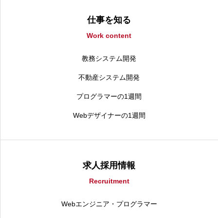
仕事を知る
Work content
教務システム開発
不動産システム開発
プログラマーの1週間
Webデザイナーの1週間
求人採用情報
Recruitment
Webエンジニア・プログラマー