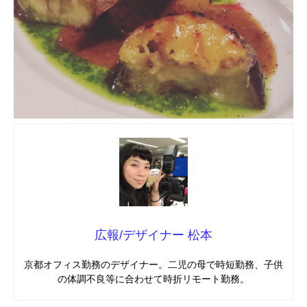
mmjコーポレートサイト
お問合せ
個人情報取扱い方針
サイトマップ
広報/デザイナー 松本
京都オフィス勤務のデザイナー。二児の母で時短勤務、子供
の体調不良等に合わせて時折リモート勤務。