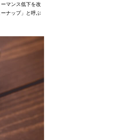
ォーマンス低下を改
ヒーナップ」と呼ぶ