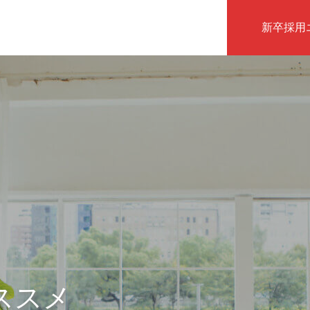
新卒採用
インタビュー
ススメ