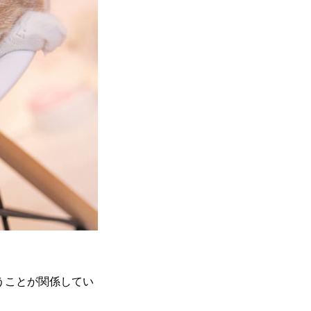
うことが関係してい