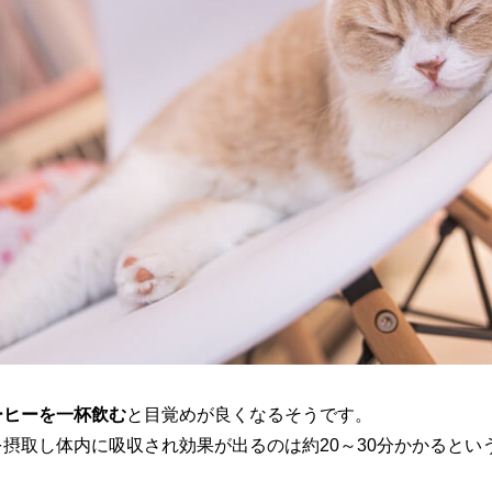
ーヒーを一杯飲む
と目覚めが良くなるそうです。
摂取し体内に吸収され効果が出るのは約20～30分かかるとい