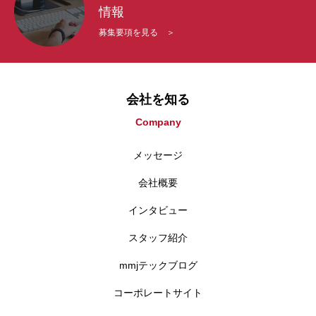
情報
募集要項を見る ＞
会社を知る
Company
メッセージ
会社概要
インタビュー
スタッフ紹介
mmjテックブログ
コーポレートサイト