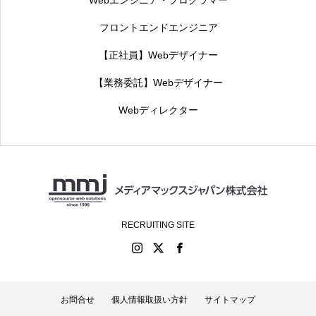
Webエンジニア・プログラマー
フロントエンドエンジニア
【正社員】Webデザイナー
【業務委託】Webデザイナー
Webディレクター
RECRUITING SITE
お問合せ
個人情報取扱い方針
サイトマップ