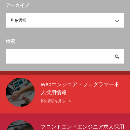
アーカイブ
OPEN
検索
Webエンジニア・プログラマー求
人採用情報
募集要項を見る ＞
フロントエンドエンジニア求人採用