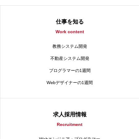
仕事を知る
Work content
教務システム開発
不動産システム開発
プログラマーの1週間
Webデザイナーの1週間
求人採用情報
Recruitment