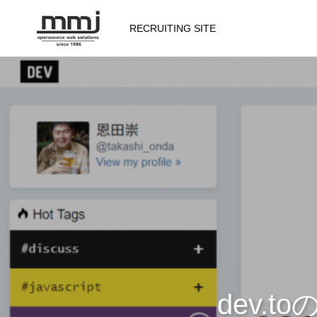
RECRUITING SITE
会社を知る
メッセージ
会社概要
仕事を知る
dev.