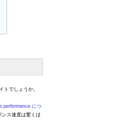
イトでしょうか。
b performance につ
ポンス速度は驚くほ