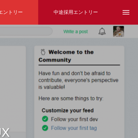
エントリー
中途採用エントリー
スタッフ紹介
UX