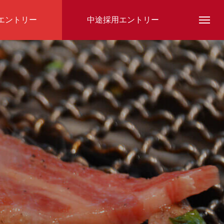
エントリー
中途採用エントリー
スタッフ紹介