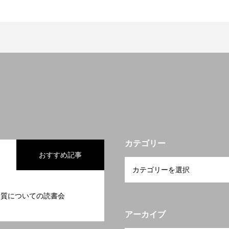
カテゴリー
おすすめ記事
品質についての読書会
アーカイブ