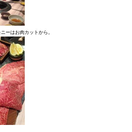
モニーはお肉カットから。