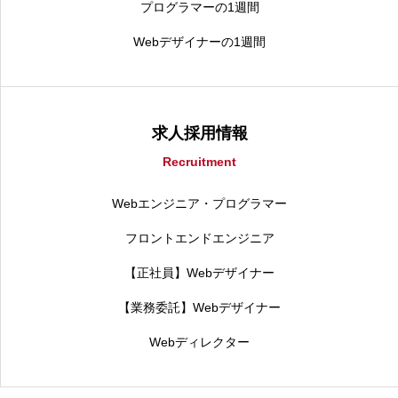
プログラマーの1週間
Webデザイナーの1週間
求人採用情報
Recruitment
Webエンジニア・プログラマー
フロントエンドエンジニア
【正社員】Webデザイナー
【業務委託】Webデザイナー
Webディレクター