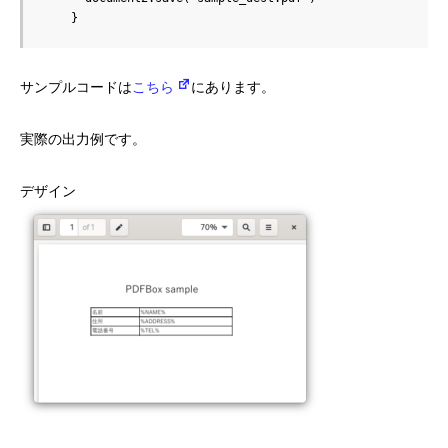
    }
サンプルコードは
こちら
にあります。
実際の出力例です。
デザイン