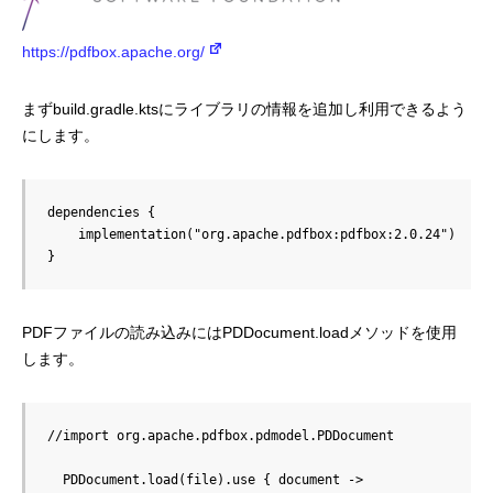
https://pdfbox.apache.org/
まずbuild.gradle.ktsにライブラリの情報を追加し利用できるよう
にします。
dependencies {

    implementation("org.apache.pdfbox:pdfbox:2.0.24")

}
PDFファイルの読み込みにはPDDocument.loadメソッドを使用
します。
//import org.apache.pdfbox.pdmodel.PDDocument

  PDDocument.load(file).use { document ->
