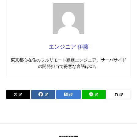
エンジニア 伊藤
東京都心在住のフルリモート勤務エンジニア。サーバサイド
の開発担当で得意な言語はC#。