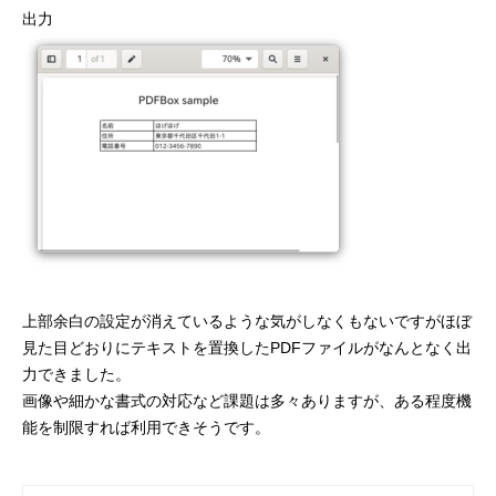
出力
上部余白の設定が消えているような気がしなくもないですがほぼ
見た目どおりにテキストを置換したPDFファイルがなんとなく出
力できました。
画像や細かな書式の対応など課題は多々ありますが、ある程度機
能を制限すれば利用できそうです。