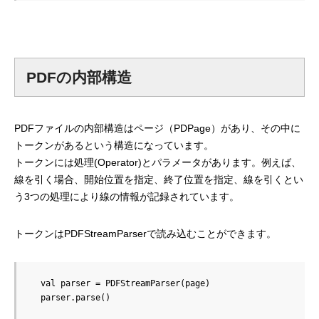
PDFの内部構造
PDFファイルの内部構造はページ（PDPage）があり、その中に
トークンがあるという構造になっています。
トークンには処理(Operator)とパラメータがあります。例えば、
線を引く場合、開始位置を指定、終了位置を指定、線を引くとい
う3つの処理により線の情報が記録されています。
トークンはPDFStreamParserで読み込むことができます。
  val parser = PDFStreamParser(page)

  parser.parse()
