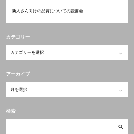
新人さん向けの品質についての読書会
カテゴリー
OPEN
アーカイブ
OPEN
検索