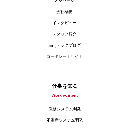
メッセージ
会社概要
インタビュー
スタッフ紹介
mmjテックブログ
コーポレートサイト
仕事を知る
Work content
教務システム開発
不動産システム開発