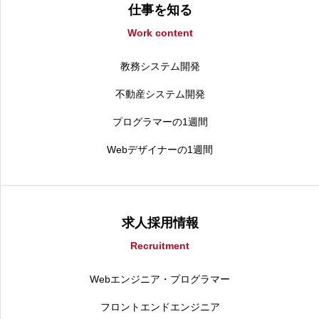
仕事を知る
Work content
教務システム開発
不動産システム開発
プログラマーの1週間
Webデザイナーの1週間
求人採用情報
Recruitment
Webエンジニア・プログラマー
フロントエンドエンジニア