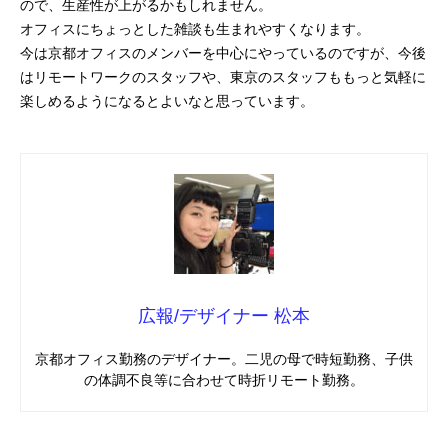
ので、生産性が上がるかもしれません。
オフィスにちょっとした雑談も生まれやすくなります。
今は京都オフィスのメンバーを中心にやっているのですが、今後
はリモートワークのスタッフや、東京のスタッフももっと気軽に
楽しめるようになるとよいなと思っています。
広報/デザイナー 松本
京都オフィス勤務のデザイナー。二児の母で時短勤務、子供
の体調不良等に合わせて時折リモート勤務。