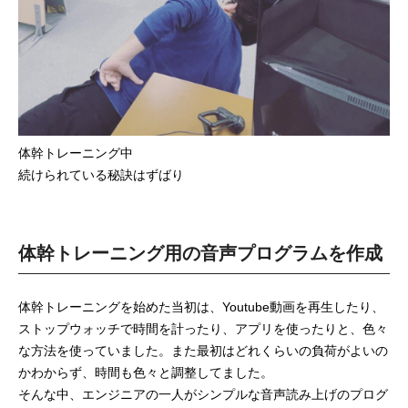
mmjコーポレートサイト
お問合せ
個人情報取扱い方針
サイトマップ
体幹トレーニング中
続けられている秘訣はずばり
体幹トレーニング用の音声プログラムを作成
体幹トレーニングを始めた当初は、Youtube動画を再生したり、
ストップウォッチで時間を計ったり、アプリを使ったりと、色々
な方法を使っていました。また最初はどれくらいの負荷がよいの
かわからず、時間も色々と調整してました。
そんな中、エンジニアの一人がシンプルな音声読み上げのプログ