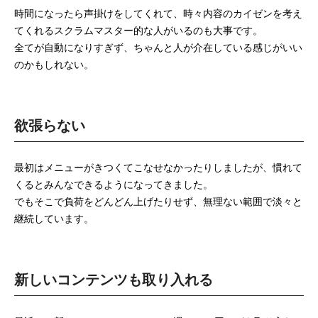
時間になったら声掛けをしてくれて、時々内容のカイゼンを考え
てくれるスクラムマスター的な人がいるのも大事です。
全てが自動になりすぎず、ちゃんと人が介在している感じがいい
のかもしれない。
欲張らない
最初はメニューがきつくてこなせなかったりしましたが、慣れて
くるとみんなできるようになってきました。
でもそこで負荷をどんどん上げたりせず、無理ない範囲で淡々と
継続しています。
新しいコンテンツも取り入れる