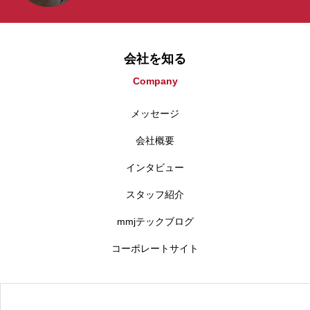
会社を知る
Company
メッセージ
会社概要
インタビュー
スタッフ紹介
mmjテックブログ
コーポレートサイト