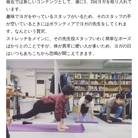
最近では新しいコンテンツとして、週に1、2回ヨガを取り入れて
います。
趣味でヨガをやっているスタッフがいるため、そのスタッフの手
が空いているときにはボランティアでヨガの先生をしてくれま
す。なんという贅沢。
ストレッチをメインに、その先生役スタッフいわく簡単なポーズ
ばかりとのことですが、体が異常に硬い人が多いため、ヨガの日
はいつもあちこちから悲鳴が聞こえてきます。