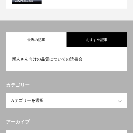
2024.01.05
最近の記事
おすすめ記事
新人さん向けの品質についての読書会
カテゴリー
OPEN
アーカイブ
OPEN