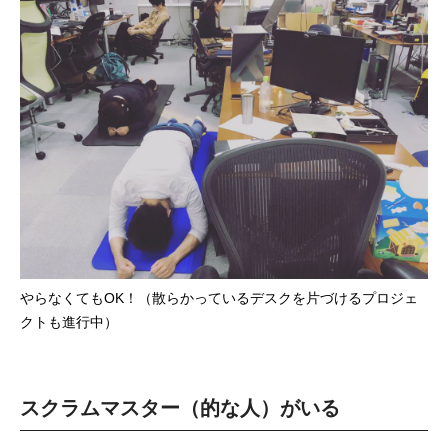
やらなくてもOK！（散らかっているデスクを片づけるプロジェ
クトも進行中）
スクラムマスター（的な人）がいる