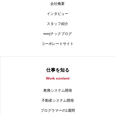
会社概要
インタビュー
スタッフ紹介
mmjテックブログ
コーポレートサイト
仕事を知る
Work content
教務システム開発
不動産システム開発
プログラマーの1週間