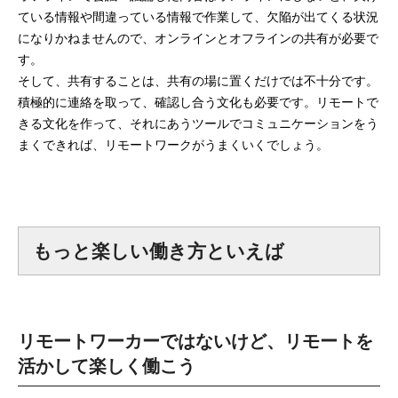
ている情報や間違っている情報で作業して、欠陥が出てくる状況
になりかねませんので、オンラインとオフラインの共有が必要で
す。
そして、共有することは、共有の場に置くだけでは不十分です。
積極的に連絡を取って、確認し合う文化も必要です。リモートで
きる文化を作って、それにあうツールでコミュニケーションをう
まくできれば、リモートワークがうまくいくでしょう。
もっと楽しい働き方といえば
リモートワーカーではないけど、リモートを
活かして楽しく働こう