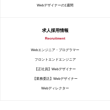
Webデザイナーの1週間
求人採用情報
Recruitment
Webエンジニア・プログラマー
フロントエンドエンジニア
【正社員】Webデザイナー
【業務委託】Webデザイナー
Webディレクター