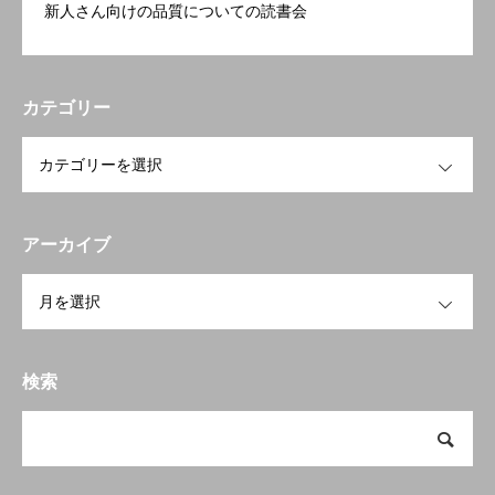
新人さん向けの品質についての読書会
カテゴリー
OPEN
アーカイブ
OPEN
検索