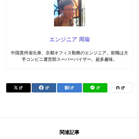
エンジニア 周瑜
中国貴州省出身、京都オフィス勤務のエンジニア。前職は大
手コンビニ運営部スーパーバイザー。超多趣味。
関連記事