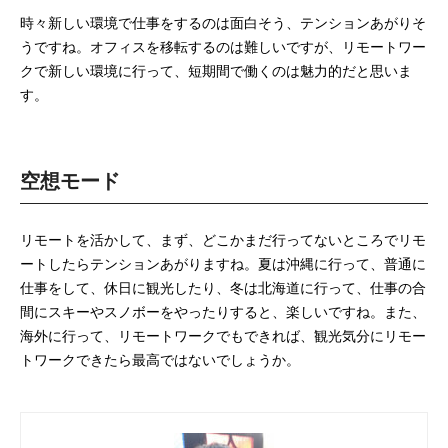
時々新しい環境で仕事をするのは面白そう、テンションあがりそ
うですね。オフィスを移転するのは難しいですが、リモートワー
クで新しい環境に行って、短期間で働くのは魅力的だと思いま
す。
空想モード
リモートを活かして、まず、どこかまだ行ってないところでリモ
ートしたらテンションあがりますね。夏は沖縄に行って、普通に
仕事をして、休日に観光したり、冬は北海道に行って、仕事の合
間にスキーやスノボーをやったりすると、楽しいですね。また、
海外に行って、リモートワークでもできれば、観光気分にリモー
トワークできたら最高ではないでしょうか。