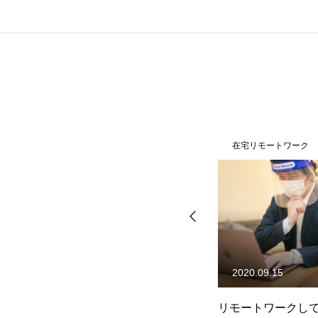
在宅リモートワーク
在宅リモートワーク
2020.09.08
2020.09.15
害時
在宅勤務をしてみて感じたこ
リモートワークし