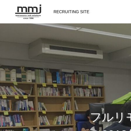
RECRUITING SITE
会社を知る
メッセージ
会社概要
仕事を知る
フルリ