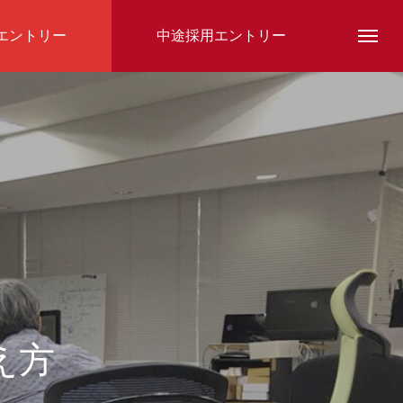
エントリー
中途採用エントリー
スタッフ紹介
え方