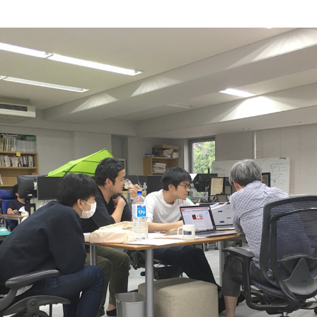
い方針
サイトマップ