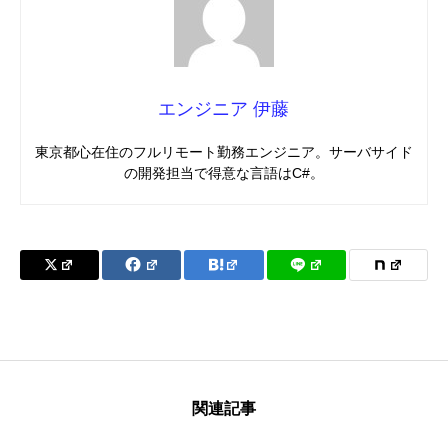
エンジニア 伊藤
東京都心在住のフルリモート勤務エンジニア。サーバサイド
の開発担当で得意な言語はC#。
関連記事