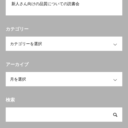
新人さん向けの品質についての読書会
カテゴリー
OPEN
アーカイブ
OPEN
検索