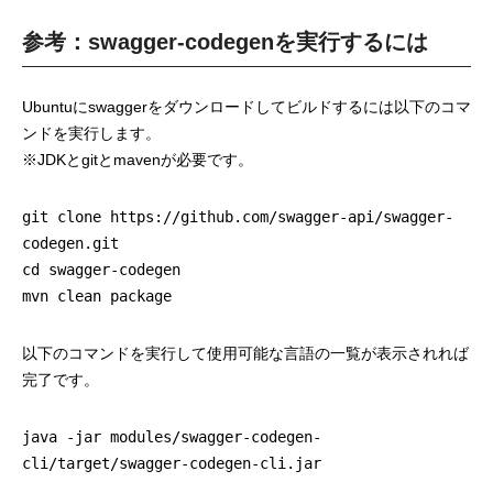
参考：swagger-codegenを実行するには
Ubuntuにswaggerをダウンロードしてビルドするには以下のコマ
ンドを実行します。
※JDKとgitとmavenが必要です。
git clone https://github.com/swagger-api/swagger-
codegen.git
cd swagger-codegen
mvn clean package
以下のコマンドを実行して使用可能な言語の一覧が表示されれば
完了です。
java -jar modules/swagger-codegen-
cli/target/swagger-codegen-cli.jar