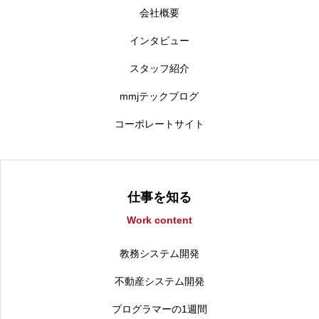
会社概要
インタビュー
スタッフ紹介
mmjテックブログ
コーポレートサイト
仕事を知る
Work content
教務システム開発
不動産システム開発
プログラマーの1週間