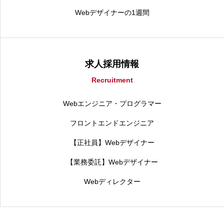
Webデザイナーの1週間
求人採用情報
Recruitment
Webエンジニア・プログラマー
フロントエンドエンジニア
【正社員】Webデザイナー
【業務委託】Webデザイナー
Webディレクター