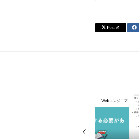
Post
Webエンジニア
Webエンジニア