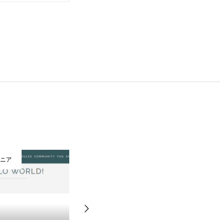
ジニア
Webエンジニア