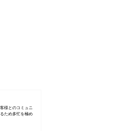
客様とのコミュニ
るため多忙を極め