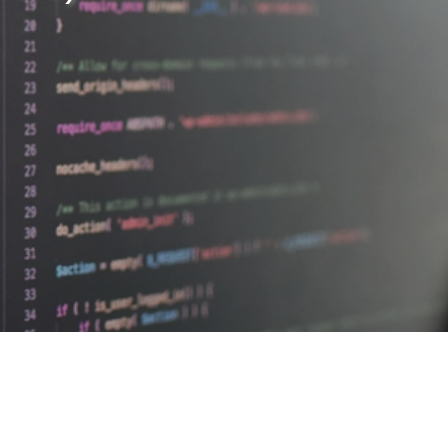
デザイナーの1週間
【業務委託】Webデザイナー