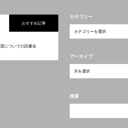
カテゴリー
おすすめ記事
品質についての読書会
アーカイブ
検索