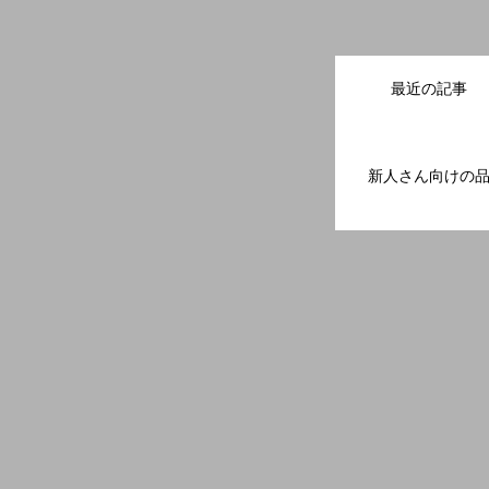
最近の記事
新人さん向けの