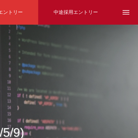
エントリー
中途採用エントリー
スタッフ紹介
/9)