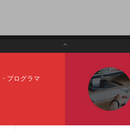
ア・プログラマ