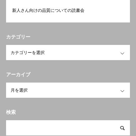
新人さん向けの品質についての読書会
カテゴリー
OPEN
アーカイブ
OPEN
検索