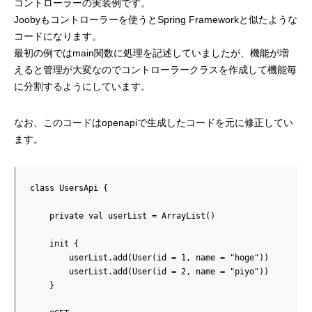
コントローラーの実装例です。
Joobyもコントローラーを使うとSpring Frameworkと似たような
コードになります。
最初の例ではmain関数に処理を記述していましたが、機能が増
えると管理が大変なのでコントローラークラスを作成して機能毎
に分割するようにしています。
なお、このコードはopenapiで生成したコードを元に修正してい
ます。
class UsersApi {

    private val userList = ArrayList()

    init {

        userList.add(User(id = 1, name = "hoge"))

        userList.add(User(id = 2, name = "piyo"))

    }
