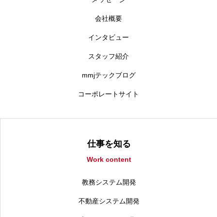
会社概要
インタビュー
スタッフ紹介
mmjテックブログ
コーポレートサイト
仕事を知る
Work content
教務システム開発
不動産システム開発