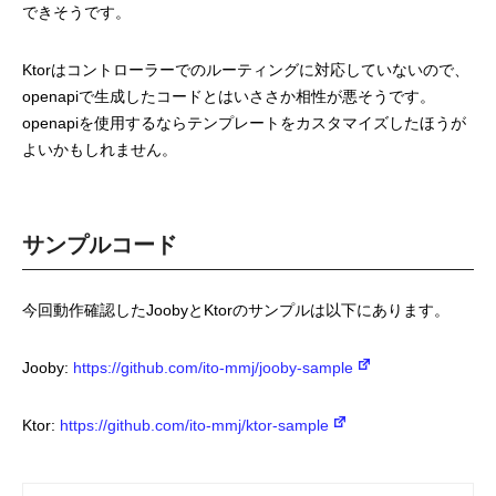
できそうです。
Ktorはコントローラーでのルーティングに対応していないので、
openapiで生成したコードとはいささか相性が悪そうです。
openapiを使用するならテンプレートをカスタマイズしたほうが
よいかもしれません。
サンプルコード
今回動作確認したJoobyとKtorのサンプルは以下にあります。
Jooby:
https://github.com/ito-mmj/jooby-sample
Ktor:
https://github.com/ito-mmj/ktor-sample