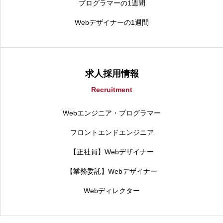
プログラマーの1週間
Webデザイナーの1週間
求人採用情報
Recruitment
Webエンジニア・プログラマー
フロントエンドエンジニア
【正社員】Webデザイナー
【業務委託】Webデザイナー
Webディレクター