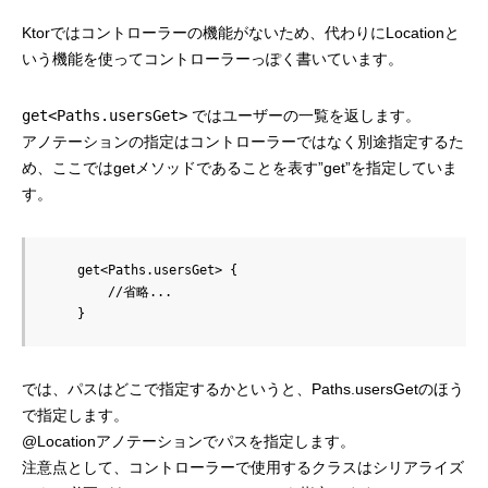
Ktorではコントローラーの機能がないため、代わりにLocationと
いう機能を使ってコントローラーっぽく書いています。
get<Paths.usersGet>
ではユーザーの一覧を返します。
アノテーションの指定はコントローラーではなく別途指定するた
め、ここではgetメソッドであることを表す”get”を指定していま
す。
    get<Paths.usersGet> {

        //省略...

では、パスはどこで指定するかというと、Paths.usersGetのほう
で指定します。
@Locationアノテーションでパスを指定します。
注意点として、コントローラーで使用するクラスはシリアライズ