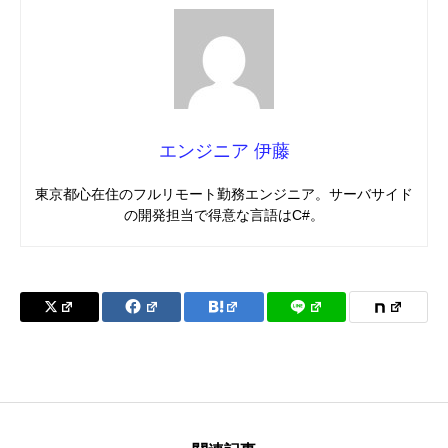
エンジニア 伊藤
東京都心在住のフルリモート勤務エンジニア。サーバサイド
の開発担当で得意な言語はC#。