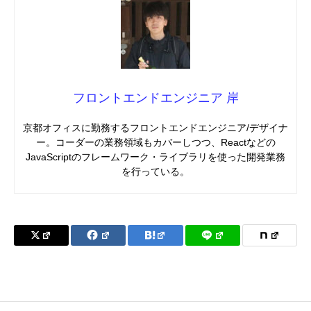
フロントエンドエンジニア 岸
京都オフィスに勤務するフロントエンドエンジニア/デザイナ
ー。コーダーの業務領域もカバーしつつ、Reactなどの
JavaScriptのフレームワーク・ライブラリを使った開発業務
を行っている。