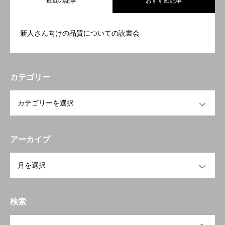
最近の記事
おすすめ記事
新人さん向けの品質についての読書会
カテゴリー
OPEN
アーカイブ
OPEN
検索