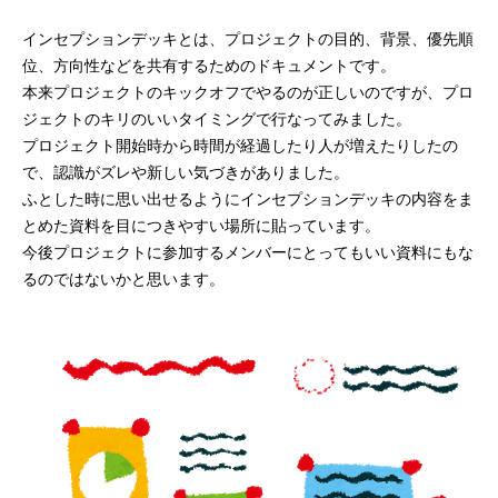
インセプションデッキとは、プロジェクトの目的、背景、優先順
位、方向性などを共有するためのドキュメントです。
本来プロジェクトのキックオフでやるのが正しいのですが、プロ
ジェクトのキリのいいタイミングで行なってみました。
プロジェクト開始時から時間が経過したり人が増えたりしたの
で、認識がズレや新しい気づきがありました。
ふとした時に思い出せるようにインセプションデッキの内容をま
とめた資料を目につきやすい場所に貼っています。
今後プロジェクトに参加するメンバーにとってもいい資料にもな
るのではないかと思います。