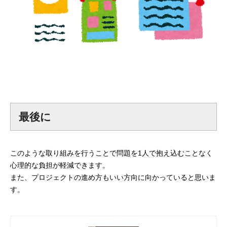
最後に
このような取り組みを行うことで問題を1人で抱え込むことなく
心理的な負担が軽減できます。
また、プロジェクトの進め方もいい方向に向かっていると思いま
す。