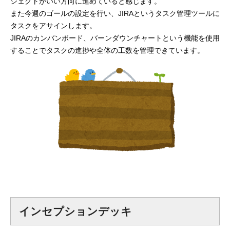
ジェクトがいい方向に進めていると感じます。
また今週のゴールの設定を行い、JIRAというタスク管理ツールに
タスクをアサインします。
JIRAのカンバンボード、バーンダウンチャートという機能を使用
することでタスクの進捗や全体の工数を管理できています。
インセプションデッキ