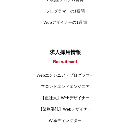
プログラマーの1週間
Webデザイナーの1週間
求人採用情報
Recruitment
Webエンジニア・プログラマー
フロントエンドエンジニア
【正社員】Webデザイナー
【業務委託】Webデザイナー
Webディレクター