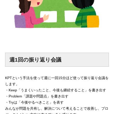
週1回の振り返り会議
KPTという手法を使って週に一回15分ほど使って振り返り会議を
します。
・Keep「うまくいったこと、今後も継続すること」を書き出す
・Problem「課題や問題点」を書き出す
・Tryは「今後やるべきこと」を表す
みんなが問題を共有し、解決について考えることで改善し、プロ