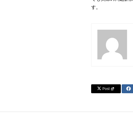
す。
Post