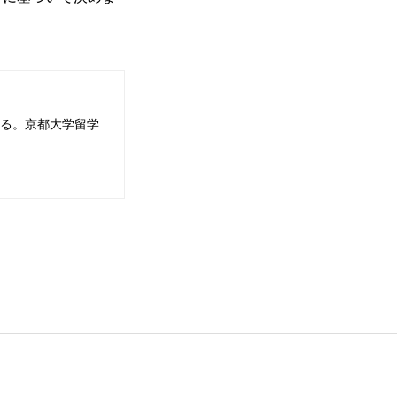
る。京都大学留学