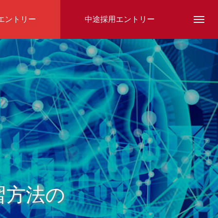
エントリー
中途採用エントリー
スタッフ紹介
学習方法の