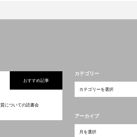
カテゴリー
おすすめ記事
品質についての読書会
アーカイブ