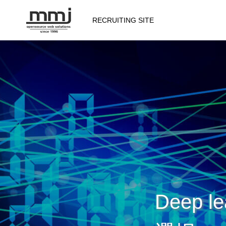
RECRUITING SITE
会社を知る
メッセージ
会社概要
仕事を知る
Deep 