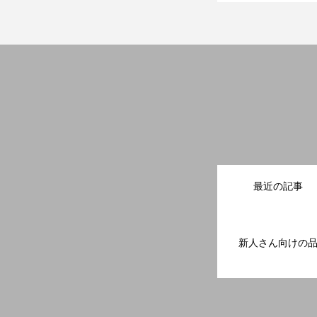
最近の記事
新人さん向けの