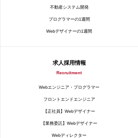
不動産システム開発
プログラマーの1週間
Webデザイナーの1週間
求人採用情報
Recruitment
Webエンジニア・プログラマー
フロントエンドエンジニア
【正社員】Webデザイナー
【業務委託】Webデザイナー
Webディレクター