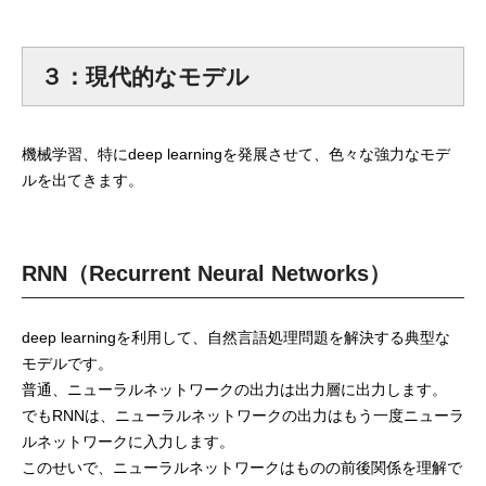
３：現代的なモデル
機械学習、特にdeep learningを発展させて、色々な強力なモデ
ルを出てきます。
RNN（Recurrent Neural Networks）
deep learningを利用して、自然言語処理問題を解決する典型な
モデルです。
普通、ニューラルネットワークの出力は出力層に出力します。
でもRNNは、ニューラルネットワークの出力はもう一度ニューラ
ルネットワークに入力します。
このせいで、ニューラルネットワークはものの前後関係を理解で