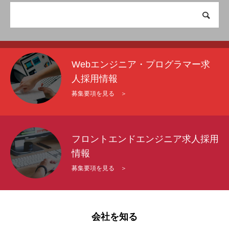
Webエンジニア・プログラマー求
人採用情報
募集要項を見る ＞
フロントエンドエンジニア求人採用
情報
募集要項を見る ＞
会社を知る