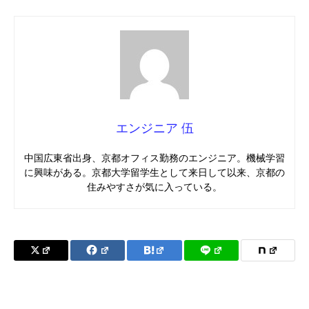
エンジニア 伍
中国広東省出身、京都オフィス勤務のエンジニア。機械学習
に興味がある。京都大学留学生として来日して以来、京都の
住みやすさが気に入っている。