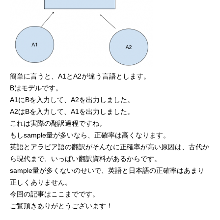
簡単に言うと、A1とA2が違う言語とします。
Bはモデルです。
A1にBを入力して、A2を出力しました。
A2はBを入力して、A1を出力しました。
これは実際の翻訳過程ですね。
もしsample量が多いなら、正確率は高くなります。
英語とアラビア語の翻訳がそんなに正確率が高い原因は、古代か
ら現代まで、いっぱい翻訳資料があるからです。
sample量が多くないのせいで、英語と日本語の正確率はあまり
正しくありません。
今回の記事はここまでです。
ご覧頂きありがとうございます！