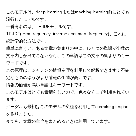
このモデルは、deep learningまたはmaching learning前にとても
流行したモデルです。
一番有名のは、TF-IDFモデルです。
TF-IDF(term frequency–inverse document frequency)、これは
統計学的な方法です。
簡単に言うと、ある文章の集まりの中に、ひとつの単語が少数の
文章内しか出てこないなら、この単語はこの文章の集まりのキー
ワードです。
この原理は、シャノンの情報定理を利用して解析できます：不確
定なもののほうがより情報の価値が高いです。
情報の価値が高い単語はキーワードです。
このモデルはとても素晴らしいので、色々な方面で利用されてい
ます。
グーグルも最初はこのモデルの変種を利用してsearching engine
を作りました。
今でも、文章の主旨をまとめるときに利用しています。