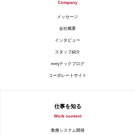
Company
メッセージ
会社概要
インタビュー
スタッフ紹介
mmjテックブログ
コーポレートサイト
仕事を知る
Work content
教務システム開発