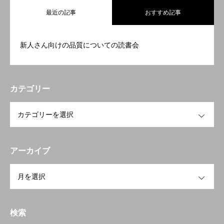
最近の記事
おすすめ記事
新人さん向けの品質についての読書会
カテゴリー
OPEN
アーカイブ
OPEN
検索