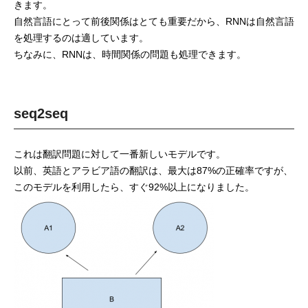
きます。
自然言語にとって前後関係はとても重要だから、RNNは自然言語
を処理するのは適しています。
ちなみに、RNNは、時間関係の問題も処理できます。
seq2seq
これは翻訳問題に対して一番新しいモデルです。
以前、英語とアラビア語の翻訳は、最大は87%の正確率ですが、
このモデルを利用したら、すぐ92%以上になりました。