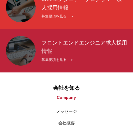
人採用情報
募集要項を見る ＞
フロントエンドエンジニア求人採用
情報
募集要項を見る ＞
会社を知る
Company
メッセージ
会社概要