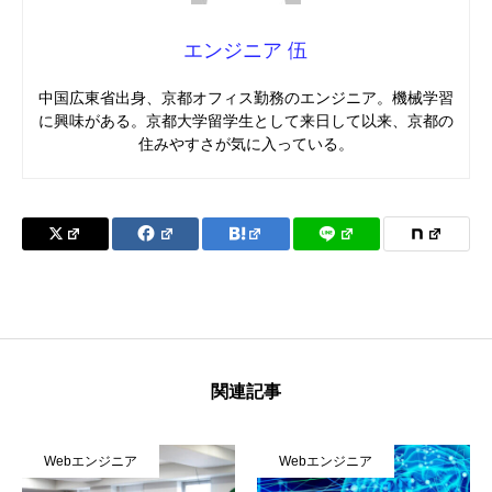
エンジニア 伍
中国広東省出身、京都オフィス勤務のエンジニア。機械学習
に興味がある。京都大学留学生として来日して以来、京都の
住みやすさが気に入っている。
関連記事
Webエンジニア
Webエンジニア