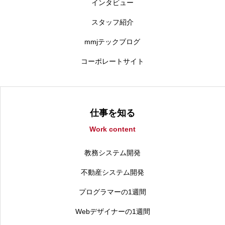
インタビュー
スタッフ紹介
mmjテックブログ
コーポレートサイト
仕事を知る
Work content
教務システム開発
不動産システム開発
プログラマーの1週間
Webデザイナーの1週間