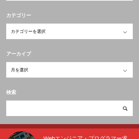
カテゴリー
OPEN
アーカイブ
OPEN
検索
Webエンジニア・プログラマー求