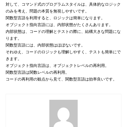
対して、コマンド式のプログラムスタイルは、具体的なロジック
のみを考え、問題の本質を無視しやすいです。
関数型言語を利用すると、ロジックは簡単になります。
オブジェクト指向言語には、内部状態がたくさんあります。
内部状態は、コードの理解とテストの際に、結構大きな問題にな
ります。
関数型言語には、内部状態はほぼないです。
それゆえ、コードのロジックも理解しやすく、テストも簡単にで
きます。
オブジェクト指向言語は、オブジェクトレベルの再利用。
関数型言語は関数レベルの再利用。
コードの再利用の観点から見て、関数型言語は効率良いです。