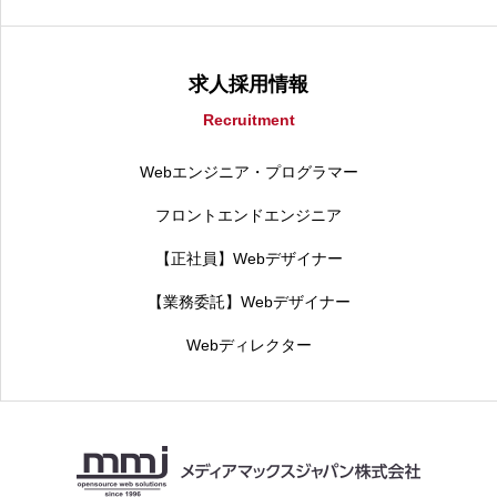
求人採用情報
Recruitment
Webエンジニア・プログラマー
フロントエンドエンジニア
【正社員】Webデザイナー
【業務委託】Webデザイナー
Webディレクター