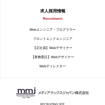
求人採用情報
Recruitment
Webエンジニア・プログラマー
フロントエンドエンジニア
【正社員】Webデザイナー
【業務委託】Webデザイナー
Webディレクター
RECRUITING SITE