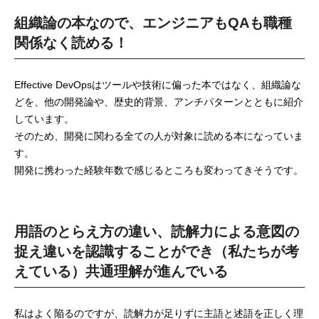
組織論の本なので、エンジニアもQAも職種
関係なく読める！
Effective DevOpsはツールや技術に偏った本ではなく、組織論な
どを、他の開発論や、歴史的背景、アンチパターンとともに紹介
しています。
そのため、開発に関わる全ての人が対象に読める本になっていま
す。
開発に携わった経験年数で感じるところも変わってきそうです。
用語のとらえ方の違い、読解力による意図の
捉え違いを認識することができ（私たちが考
えている）共通理解が進んでいる
私はよく陥るのですが、読解力が足りずに主語と述語を正しく理