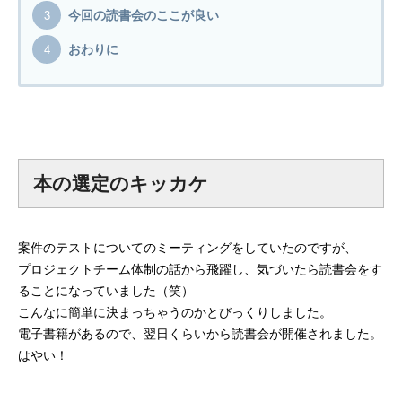
今回の読書会のここが良い
mmjコーポレートサイト
おわりに
お問合せ
個人情報取扱い方針
サイトマップ
本の選定のキッカケ
案件のテストについてのミーティングをしていたのですが、
プロジェクトチーム体制の話から飛躍し、気づいたら読書会をす
ることになっていました（笑）
こんなに簡単に決まっちゃうのかとびっくりしました。
電子書籍があるので、翌日くらいから読書会が開催されました。
はやい！