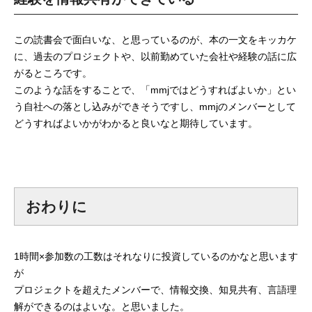
この読書会で面白いな、と思っているのが、本の一文をキッカケ
に、過去のプロジェクトや、以前勤めていた会社や経験の話に広
がるところです。
このような話をすることで、「mmjではどうすればよいか」とい
う自社への落とし込みができそうですし、mmjのメンバーとして
どうすればよいかがわかると良いなと期待しています。
おわりに
1時間×参加数の工数はそれなりに投資しているのかなと思います
が
プロジェクトを超えたメンバーで、情報交換、知見共有、言語理
解ができるのはよいな。と思いました。