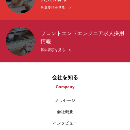
募集要項を見る ＞
フロントエンドエンジニア求人採用
情報
募集要項を見る ＞
会社を知る
Company
メッセージ
会社概要
インタビュー