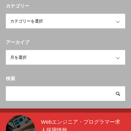
カテゴリー
OPEN
アーカイブ
OPEN
検索
Webエンジニア・プログラマー求
人採用情報