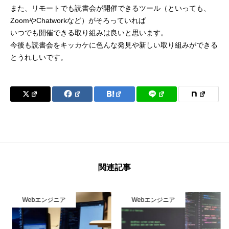
また、リモートでも読書会が開催できるツール（といっても、
ZoomやChatworkなど）がそろっていれば
いつでも開催できる取り組みは良いと思います。
今後も読書会をキッカケに色んな発見や新しい取り組みができる
とうれしいです。
関連記事
Webエンジニア
Webエンジニア