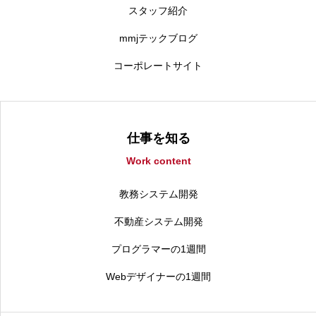
スタッフ紹介
mmjテックブログ
コーポレートサイト
仕事を知る
Work content
教務システム開発
不動産システム開発
プログラマーの1週間
Webデザイナーの1週間