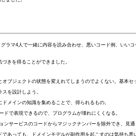
ログラマ4人で一緒に内容を読み合わせ、悪いコード例、いいコ
気づきを得ることができました。
とオブジェクトの状態を変えれてしまうのでよくない。基本セ
ラスを設計しよう。
にドメインの知識を集めることで、得られるもの。
ードで表現できるので、プログラムが壊れにくくなる。
ョンサービスのコードからマジックナンバーを除外でき、見通
ドであっても、ドメインモデルが副作用を起こすのは気持ち悪