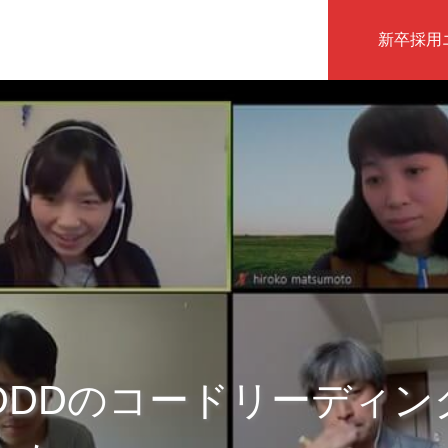
新卒採用
インタビュー
DDDのコードリーディン