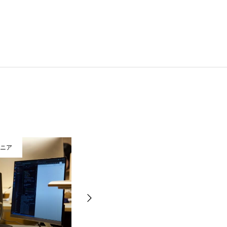
ジニア
Webエンジニア