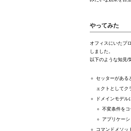
やってみた
オフィスにいたプ
しました。
以下のような知見/
セッターがある
ェクトとしてク
ドメインモデル
不変条件をコ
アプリケーシ
コマンドメソッ