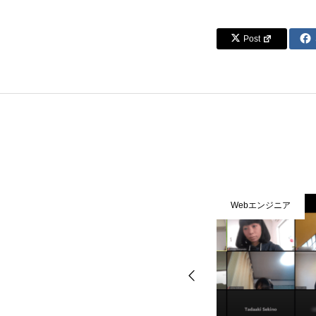
Post
Webエンジニア
Webエンジニア