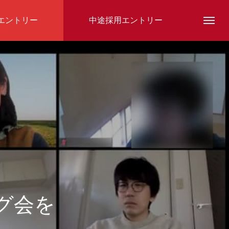
エントリー
中途採用エントリー
スタッフ紹介
グ会を