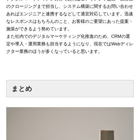
のクロージングまで担当し、システム構築に関するお問い合わせ
あればエンジニアと連携するなどして適宜対応しています。迅速
なレスポンスはもちろんのこと、お客様のご要望にあった提案・
施策ができるよう努めています。
また社内でのデジタルマーケティング化推進のため、CRMの選
定や導入・運用業務も担当するようになり、現在ではWebディレ
クター業務のほうが多くなっていると思います。
まとめ