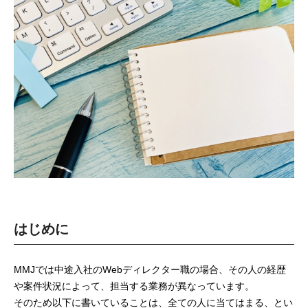
はじめに
MMJでは中途入社のWebディレクター職の場合、その人の経歴
や案件状況によって、担当する業務が異なっています。
そのため以下に書いていることは、全ての人に当てはまる、とい