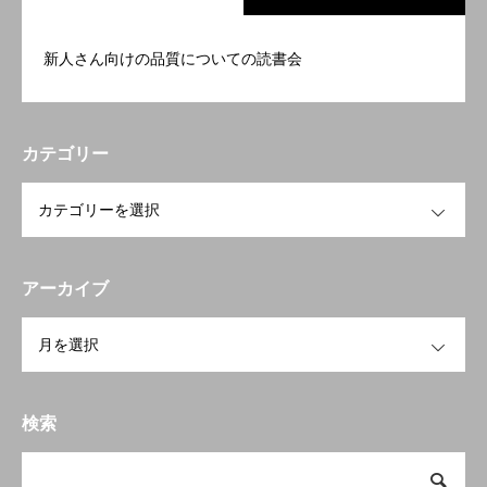
新人さん向けの品質についての読書会
カテゴリー
OPEN
アーカイブ
OPEN
検索