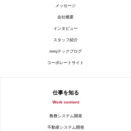
メッセージ
会社概要
インタビュー
スタッフ紹介
mmjテックブログ
コーポレートサイト
仕事を知る
Work content
教務システム開発
不動産システム開発