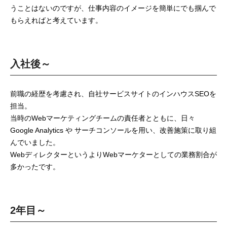
うことはないのですが、仕事内容のイメージを簡単にでも掴んで
もらえればと考えています。
入社後～
前職の経歴を考慮され、自社サービスサイトのインハウスSEOを
担当。
当時のWebマーケティングチームの責任者とともに、日々
Google Analytics や サーチコンソールを用い、改善施策に取り組
んでいました。
WebディレクターというよりWebマーケターとしての業務割合が
多かったです。
2年目～