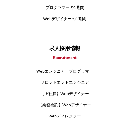
プログラマーの1週間
Webデザイナーの1週間
求人採用情報
Recruitment
Webエンジニア・プログラマー
フロントエンドエンジニア
【正社員】Webデザイナー
【業務委託】Webデザイナー
Webディレクター