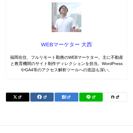
WEBマーケター 大西
福岡在住、フルリモート勤務のWEBマーケター。主に不動産
と教育機関のサイト制作ディレクションを担当。WordPress
やGA4等のアクセス解析ツールへの造詣も深い。