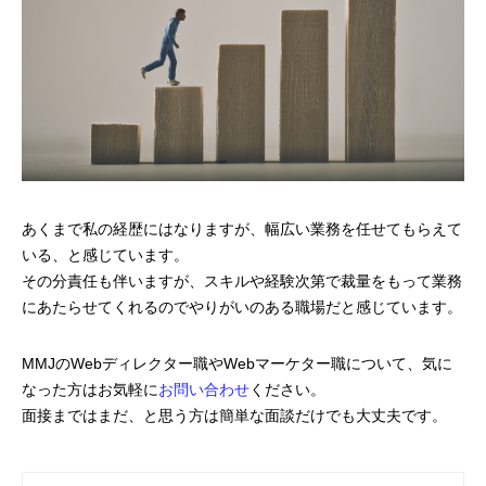
あくまで私の経歴にはなりますが、幅広い業務を任せてもらえて
いる、と感じています。
その分責任も伴いますが、スキルや経験次第で裁量をもって業務
にあたらせてくれるのでやりがいのある職場だと感じています。
MMJのWebディレクター職やWebマーケター職について、気に
なった方はお気軽に
お問い合わせ
ください。
面接まではまだ、と思う方は簡単な面談だけでも大丈夫です。