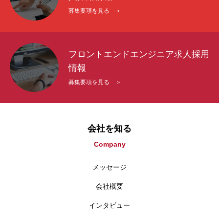
募集要項を見る ＞
フロントエンドエンジニア求人採用
情報
募集要項を見る ＞
会社を知る
Company
メッセージ
会社概要
インタビュー