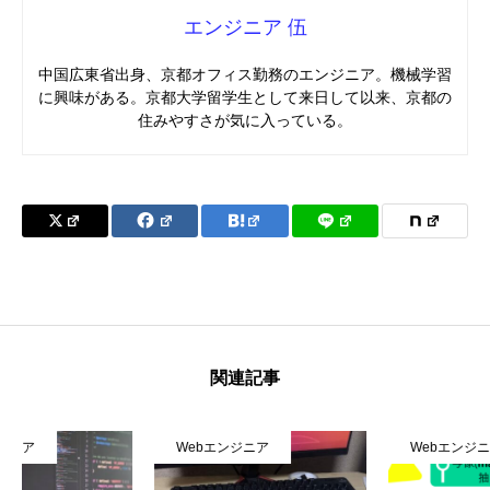
エンジニア 伍
中国広東省出身、京都オフィス勤務のエンジニア。機械学習
に興味がある。京都大学留学生として来日して以来、京都の
住みやすさが気に入っている。
関連記事
Webエンジニア
Webエンジニア