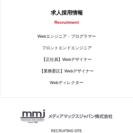
求人採用情報
Recruitment
Webエンジニア・プログラマー
フロントエンドエンジニア
【正社員】Webデザイナー
【業務委託】Webデザイナー
Webディレクター
RECRUITING SITE