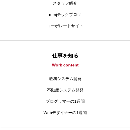
スタッフ紹介
mmjテックブログ
コーポレートサイト
仕事を知る
Work content
教務システム開発
不動産システム開発
プログラマーの1週間
Webデザイナーの1週間