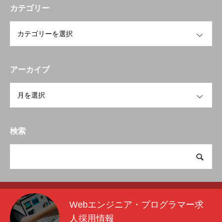
カテゴリー
OPEN
アーカイブ
OPEN
検索
Webエンジニア・プログラマー求
人採用情報