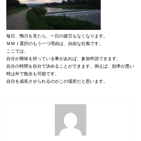
mmjコーポレートサイト
毎日、鴨川を見たら、一日の疲労もなくなります。
お問合せ
個人情報取扱い方針
サイトマップ
ＭＭＪ選択のもう一つ理由は、自由な社風です。
ここでは、
自分が興味を持っている事があれば、参加申請できます。
自分の時間を自分で決めることができます。例えば、効率が悪い
時は外で散歩も可能です。
自分を成長させられるのがこの場所だと思います。