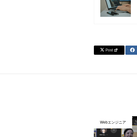
Post
Webエンジニア
Webエンジニア