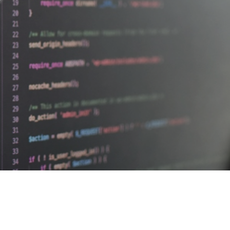
デザイナーの1週間
【業務委託】Webデザイナー