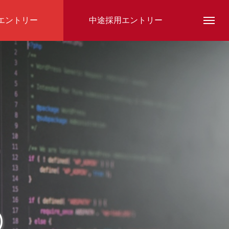
エントリー
中途採用エントリー
スタッフ紹介
)