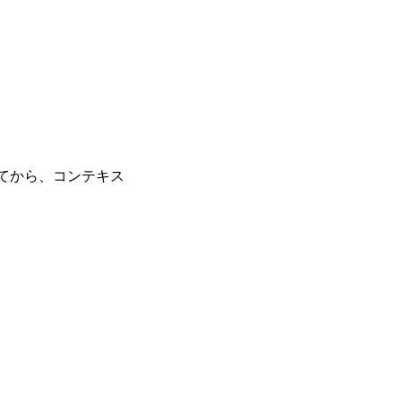
書いてから、コンテキス