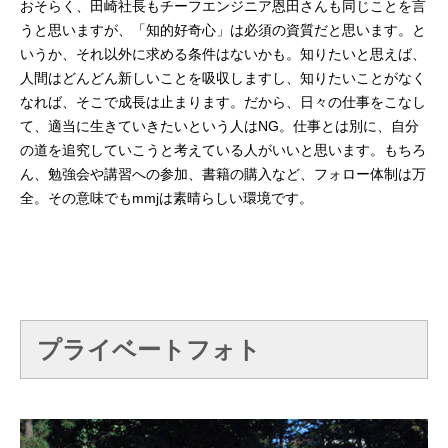
おそらく、田崎社長もチーフエンジニア恩田さんも同じことを言
うと思いますが、「知的好奇心」は必須の資質だと思います。と
いうか、それ以外に求める条件はないかも。知りたいと思えば、
人間はどんどん新しいことを吸収しますし、知りたいことがなく
なれば、そこで成長は止まります。だから、日々の仕事をこなし
て、適当に生きていきたいという人はNG。仕事とは別に、自分
の道を追究していこうと考えている人がいいと思います。もちろ
ん、勉強会や講習への参加、書籍の購入など、フォロー体制は万
全。その意味でもmmjは素晴らしい環境です。
プライベートフォト