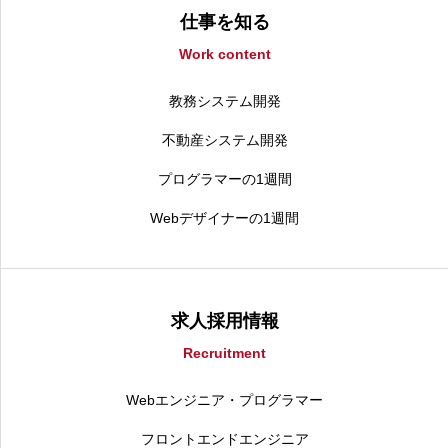
仕事を知る
Work content
教務システム開発
不動産システム開発
プログラマーの1週間
Webデザイナーの1週間
求人採用情報
Recruitment
Webエンジニア・プログラマー
フロントエンドエンジニア