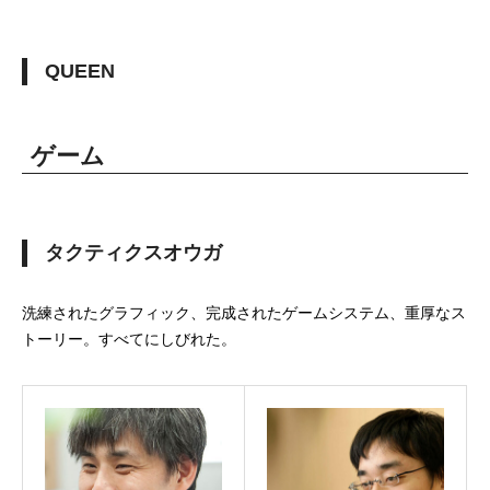
QUEEN
ゲーム
タクティクスオウガ
洗練されたグラフィック、完成されたゲームシステム、重厚なス
トーリー。すべてにしびれた。