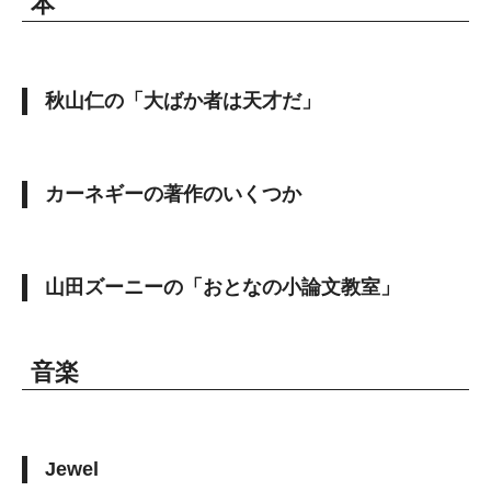
本
秋山仁の「大ばか者は天才だ」
カーネギーの著作のいくつか
山田ズーニーの「おとなの小論文教室」
音楽
Jewel