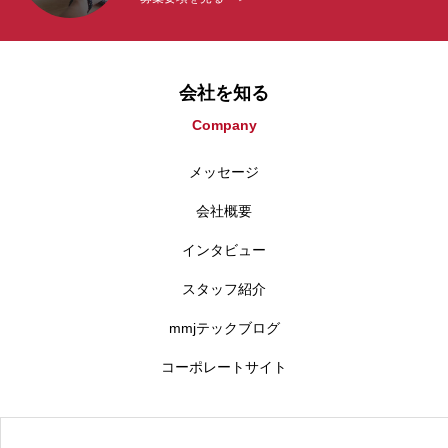
会社を知る
Company
メッセージ
会社概要
インタビュー
スタッフ紹介
mmjテックブログ
コーポレートサイト