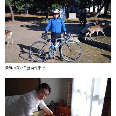
天気の良い日は自転車で。