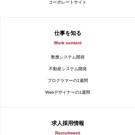
コーポレートサイト
仕事を知る
Work content
教務システム開発
不動産システム開発
プログラマーの1週間
Webデザイナーの1週間
求人採用情報
Recruitment