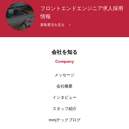
フロントエンドエンジニア求人採用
情報
募集要項を見る ＞
会社を知る
Company
メッセージ
会社概要
インタビュー
スタッフ紹介
mmjテックブログ