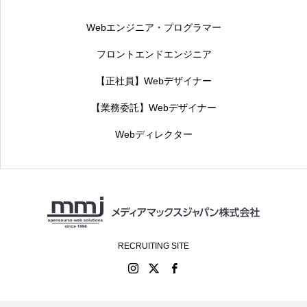
Webエンジニア・プログラマー
フロントエンドエンジニア
【正社員】Webデザイナー
【業務委託】Webデザイナー
Webディレクター
RECRUITING SITE