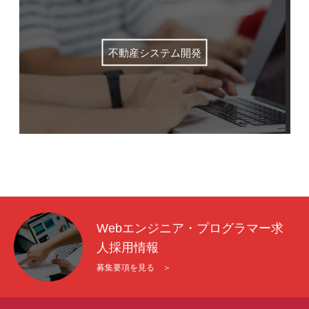
mmjコーポレートサイト
不動産システム開発
お問合せ
個人情報取扱い方針
サイトマップ
Webエンジニア・プログラマー求
人採用情報
募集要項を見る ＞